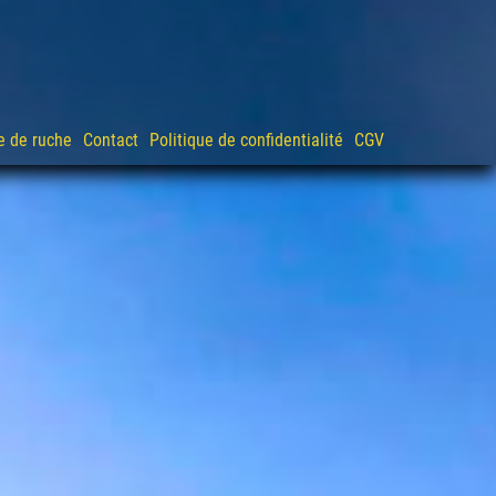
e de ruche
Contact
Politique de confidentialité
CGV