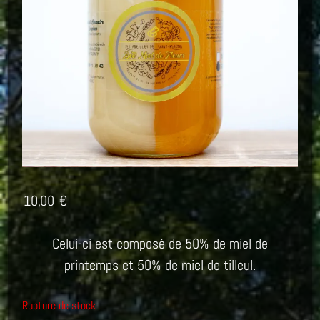
10,00
€
Celui-ci est composé de 50% de miel de
printemps et 50% de miel de tilleul.
Rupture de stock