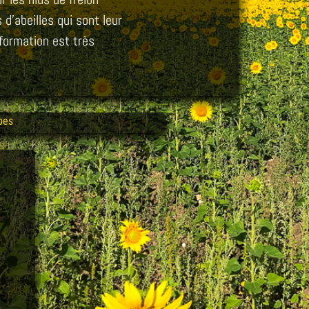
d’abeilles qui sont leur
formation est très
pes